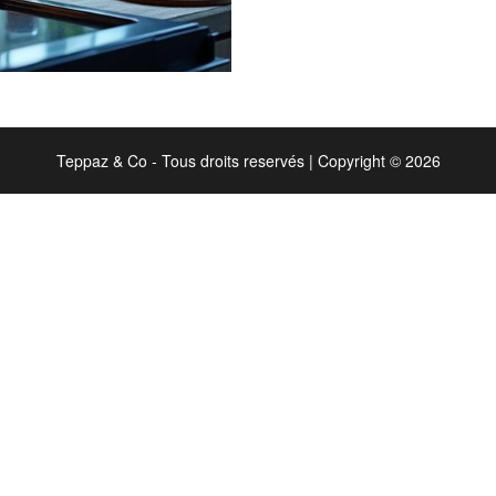
Teppaz & Co - Tous droits reservés
|
Copyright © 2026