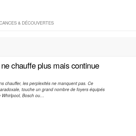
CANCES & DÉCOUVERTES
 ne chauffe plus mais continue
sans chauffer, les perplexités ne manquent pas. Ce
aradoxale, touche un grand nombre de foyers équipés
e Whirlpool, Bosch ou…