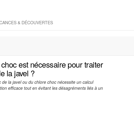
CANCES & DÉCOUVERTES
choc est nécessaire pour traiter
 la javel ?
 de la javel ou du chlore choc nécessite un calcul
tion efficace tout en évitant les désagréments liés à un