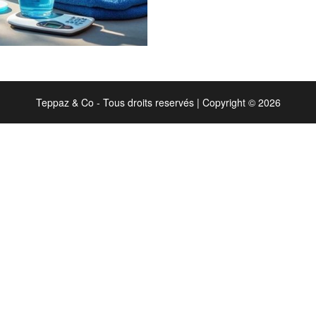
Teppaz & Co - Tous droits reservés
|
Copyright © 2026