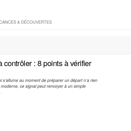
CANCES & DÉCOUVERTES
 contrôler : 8 points à vérifier
qui s’allume au moment de préparer un départ n’a rien
 moderne, ce signal peut renvoyer à un simple
…