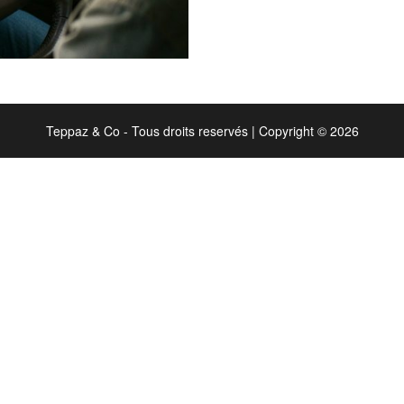
Teppaz & Co - Tous droits reservés
|
Copyright © 2026