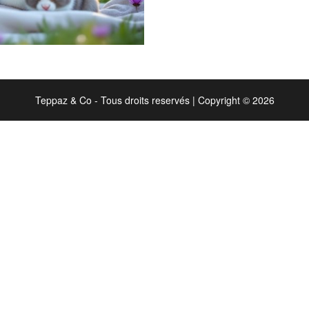
Teppaz & Co - Tous droits reservés
|
Copyright © 2026