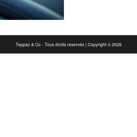
Teppaz & Co - Tous droits reservés
|
Copyright © 2026