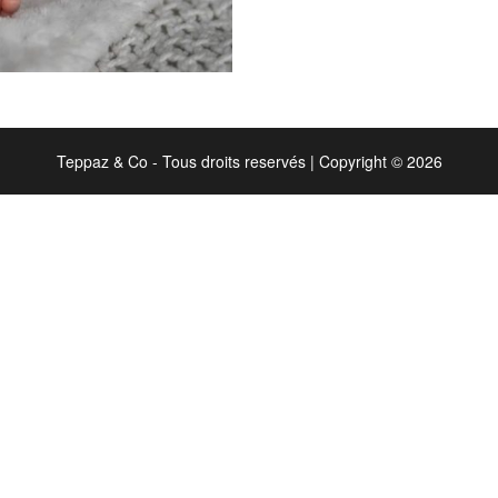
Teppaz & Co - Tous droits reservés
|
Copyright © 2026