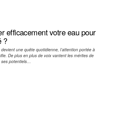
r efficacement votre eau pour
é ?
devient une quête quotidienne, l’attention portée à
fie. De plus en plus de voix vantent les mérites de
e ses potentiels…