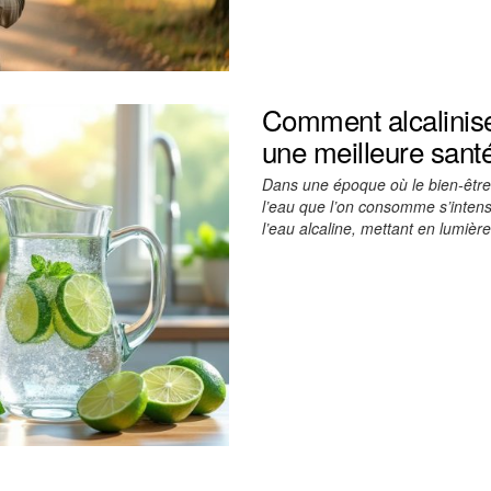
Comment alcalinise
une meilleure sant
Dans une époque où le bien-être 
l’eau que l’on consomme s’intensi
l’eau alcaline, mettant en lumièr