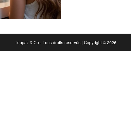
Teppaz & Co - Tous droits reservés
|
Copyright © 2026