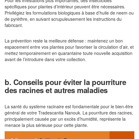
Pour les infestations plus importantes, des insecticides
spécifiques pour plantes d’intérieur peuvent être nécessaires.
Privilégiez les formulations biologiques à base d’huile de neem ou
de pyrèthre, en suivant scrupuleusement les instructions du
fabricant.
La prévention reste la meilleure défense : maintenez un bon
espacement entre vos plantes pour favoriser la circulation d’air, et
mettez temporairement en quarantaine toute nouvelle acquisition
avant de l’introduire dans votre collection.
b. Conseils pour éviter la pourriture
des racines et autres maladies
La santé du système racinaire est fondamentale pour le bien-être
général de votre Tradescantia Nanouk. La pourriture des racines,
principalement causée par un excès d’humidité, représente la
menace la plus sérieuse pour cette plante.