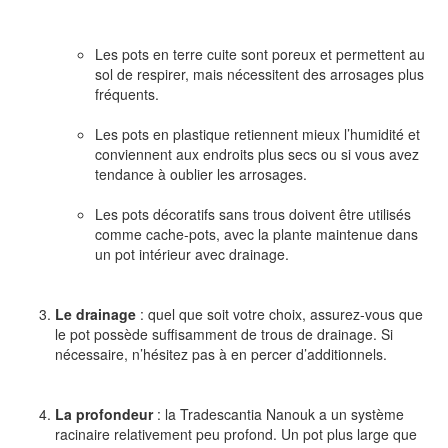
Les pots en terre cuite sont poreux et permettent au
sol de respirer, mais nécessitent des arrosages plus
fréquents.
Les pots en plastique retiennent mieux l’humidité et
conviennent aux endroits plus secs ou si vous avez
tendance à oublier les arrosages.
Les pots décoratifs sans trous doivent être utilisés
comme cache-pots, avec la plante maintenue dans
un pot intérieur avec drainage.
Le drainage
: quel que soit votre choix, assurez-vous que
le pot possède suffisamment de trous de drainage. Si
nécessaire, n’hésitez pas à en percer d’additionnels.
La profondeur
: la Tradescantia Nanouk a un système
racinaire relativement peu profond. Un pot plus large que