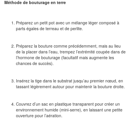
Méthode de bouturage en terre
Préparez un petit pot avec un mélange léger composé à
parts égales de terreau et de perlite.
Préparez la bouture comme précédemment, mais au lieu
de la placer dans l’eau, trempez l’extrémité coupée dans de
l’hormone de bouturage (facultatif mais augmente les
chances de succès).
Insérez la tige dans le substrat jusqu’au premier nœud, en
tassant légèrement autour pour maintenir la bouture droite.
Couvrez d’un sac en plastique transparent pour créer un
environnement humide (mini-serre), en laissant une petite
ouverture pour l’aération.