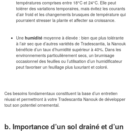
températures comprises entre 18°C et 24°C. Elle peut
tolérer des variations temporaires, mais évitez les courants
d’air froid et les changements brusques de température qui
pourraient stresser la plante et affecter sa croissance.
Une
humidité
moyenne à élevée : bien que plus tolérante
à l’air sec que d’autres variétés de Tradescantia, la Nanouk
bénéficie d’un taux d’humidité supérieur à 40%. Dans les
environnements particulièrement secs, un brumisage
occasionnel des feuilles ou l’utilisation d’un humidificateur
peut favoriser un feuillage plus luxuriant et coloré.
Ces besoins fondamentaux constituent la base d’un entretien
réussi et permettront à votre Tradescantia Nanouk de développer
tout son potentiel ornemental.
b. Importance d’un sol drainé et d’un