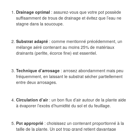
Drainage optimal
: assurez-vous que votre pot possède
suffisamment de trous de drainage et évitez que l’eau ne
stagne dans la soucoupe.
Substrat adapté
: comme mentionné précédemment, un
mélange aéré contenant au moins 25% de matériaux
drainants (perlite, écorce fine) est essentiel.
Technique d’arrosage
: arrosez abondamment mais peu
fréquemment, en laissant le substrat sécher partiellement
entre deux arrosages.
Circulation d’air
: un bon flux d’air autour de la plante aide
à évaporer l’excès d’humidité du sol et du feuillage.
Pot approprié
: choisissez un contenant proportionné à la
taille de la plante. Un pot trop grand retient davantage