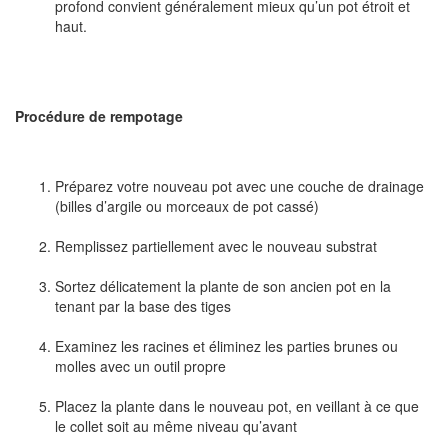
profond convient généralement mieux qu’un pot étroit et
haut.
Procédure de rempotage
Préparez votre nouveau pot avec une couche de drainage
(billes d’argile ou morceaux de pot cassé)
Remplissez partiellement avec le nouveau substrat
Sortez délicatement la plante de son ancien pot en la
tenant par la base des tiges
Examinez les racines et éliminez les parties brunes ou
molles avec un outil propre
Placez la plante dans le nouveau pot, en veillant à ce que
le collet soit au même niveau qu’avant