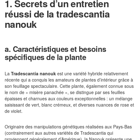
1. Secrets d’un entretien
réussi de la tradescantia
nanouk
a. Caractéristiques et besoins
spécifiques de la plante
La
Tradescantia nanouk
est une variété hybride relativement
récente qui a conquis les amateurs de plantes d’intérieur grâce à
son feuillage spectaculaire. Cette plante, également connue sous
le nom de « misère panachée », se distingue par ses feuilles
épaisses et charnues aux couleurs exceptionnelles : un mélange
saisissant de vert, blanc crémeux, et diverses nuances de rose et
de violet.
Originaire des manipulations génétiques réalisées aux Pays-Bas
(contrairement aux autres variétés de Tradescantia qui
proviennent généralement d’Amérique), la Nanouk présente une