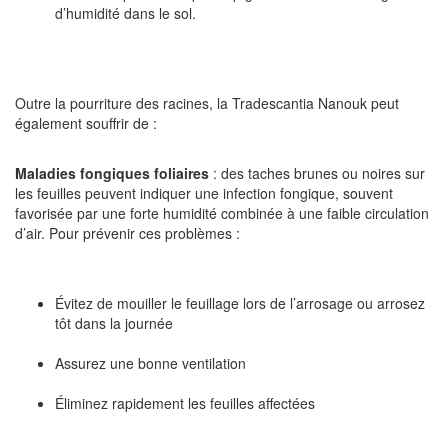
d’humidité dans le sol.
Outre la pourriture des racines, la Tradescantia Nanouk peut
également souffrir de :
Maladies fongiques foliaires
: des taches brunes ou noires sur
les feuilles peuvent indiquer une infection fongique, souvent
favorisée par une forte humidité combinée à une faible circulation
d’air. Pour prévenir ces problèmes :
Évitez de mouiller le feuillage lors de l’arrosage ou arrosez
tôt dans la journée
Assurez une bonne ventilation
Éliminez rapidement les feuilles affectées