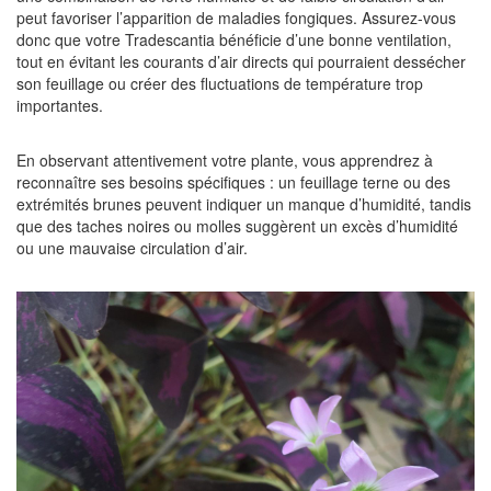
peut favoriser l’apparition de maladies fongiques. Assurez-vous
donc que votre Tradescantia bénéficie d’une bonne ventilation,
tout en évitant les courants d’air directs qui pourraient dessécher
son feuillage ou créer des fluctuations de température trop
importantes.
En observant attentivement votre plante, vous apprendrez à
reconnaître ses besoins spécifiques : un feuillage terne ou des
extrémités brunes peuvent indiquer un manque d’humidité, tandis
que des taches noires ou molles suggèrent un excès d’humidité
ou une mauvaise circulation d’air.