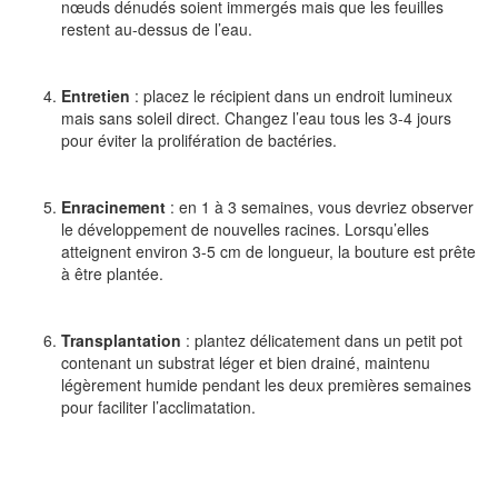
nœuds dénudés soient immergés mais que les feuilles
restent au-dessus de l’eau.
Entretien
: placez le récipient dans un endroit lumineux
mais sans soleil direct. Changez l’eau tous les 3-4 jours
pour éviter la prolifération de bactéries.
Enracinement
: en 1 à 3 semaines, vous devriez observer
le développement de nouvelles racines. Lorsqu’elles
atteignent environ 3-5 cm de longueur, la bouture est prête
à être plantée.
Transplantation
: plantez délicatement dans un petit pot
contenant un substrat léger et bien drainé, maintenu
légèrement humide pendant les deux premières semaines
pour faciliter l’acclimatation.