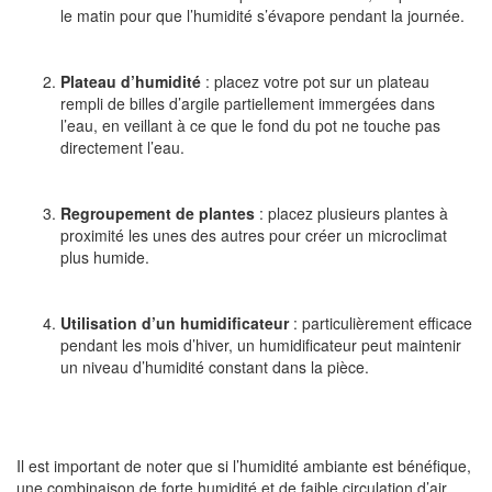
le matin pour que l’humidité s’évapore pendant la journée.
Plateau d’humidité
: placez votre pot sur un plateau
rempli de billes d’argile partiellement immergées dans
l’eau, en veillant à ce que le fond du pot ne touche pas
directement l’eau.
Regroupement de plantes
: placez plusieurs plantes à
proximité les unes des autres pour créer un microclimat
plus humide.
Utilisation d’un humidificateur
: particulièrement efficace
pendant les mois d’hiver, un humidificateur peut maintenir
un niveau d’humidité constant dans la pièce.
Il est important de noter que si l’humidité ambiante est bénéfique,
une combinaison de forte humidité et de faible circulation d’air