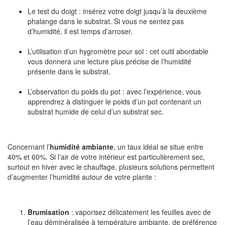
Le test du doigt : insérez votre doigt jusqu’à la deuxième
phalange dans le substrat. Si vous ne sentez pas
d’humidité, il est temps d’arroser.
L’utilisation d’un hygromètre pour sol : cet outil abordable
vous donnera une lecture plus précise de l’humidité
présente dans le substrat.
L’observation du poids du pot : avec l’expérience, vous
apprendrez à distinguer le poids d’un pot contenant un
substrat humide de celui d’un substrat sec.
Concernant l’
humidité ambiante
, un taux idéal se situe entre
40% et 60%. Si l’air de votre intérieur est particulièrement sec,
surtout en hiver avec le chauffage, plusieurs solutions permettent
d’augmenter l’humidité autour de votre plante :
Brumisation
: vaporisez délicatement les feuilles avec de
l’eau déminéralisée à température ambiante, de préférence