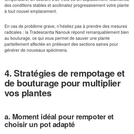
des conditions stables et acclimatez progressivement votre plante
à tout nouvel emplacement.
En cas de problème grave, n’hésitez pas à prendre des mesures
radicales : la Tradescantia Nanouk répond remarquablement bien
au bouturage, ce qui vous permet de sauver une plante
partiellement affectée en prélevant des sections saines pour
générer de nouveaux spécimens.
4. Stratégies de rempotage et
de bouturage pour multiplier
vos plantes
a. Moment idéal pour rempoter et
choisir un pot adapté