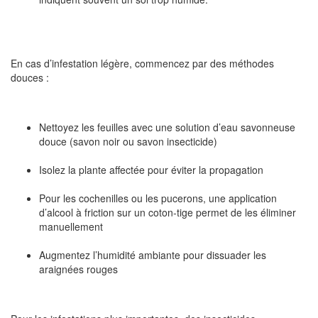
En cas d’infestation légère, commencez par des méthodes
douces :
Nettoyez les feuilles avec une solution d’eau savonneuse
douce (savon noir ou savon insecticide)
Isolez la plante affectée pour éviter la propagation
Pour les cochenilles ou les pucerons, une application
d’alcool à friction sur un coton-tige permet de les éliminer
manuellement
Augmentez l’humidité ambiante pour dissuader les
araignées rouges