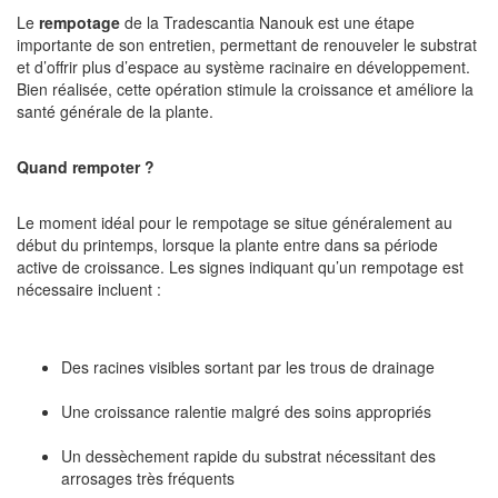
Le
rempotage
de la Tradescantia Nanouk est une étape
importante de son entretien, permettant de renouveler le substrat
et d’offrir plus d’espace au système racinaire en développement.
Bien réalisée, cette opération stimule la croissance et améliore la
santé générale de la plante.
Quand rempoter ?
Le moment idéal pour le rempotage se situe généralement au
début du printemps, lorsque la plante entre dans sa période
active de croissance. Les signes indiquant qu’un rempotage est
nécessaire incluent :
Des racines visibles sortant par les trous de drainage
Une croissance ralentie malgré des soins appropriés
Un dessèchement rapide du substrat nécessitant des
arrosages très fréquents