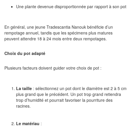
Une plante devenue disproportionnée par rapport à son pot
En général, une jeune Tradescantia Nanouk bénéficie d’un
rempotage annuel, tandis que les spécimens plus matures
peuvent attendre 18 à 24 mois entre deux rempotages.
Choix du pot adapté
Plusieurs facteurs doivent guider votre choix de pot :
La taille
: sélectionnez un pot dont le diamètre est 2 à 5 cm
plus grand que le précédent. Un pot trop grand retiendra
trop d’humidité et pourrait favoriser la pourriture des
racines.
Le matériau
: