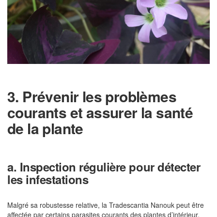
3. Prévenir les problèmes
courants et assurer la santé
de la plante
a. Inspection régulière pour détecter
les infestations
Malgré sa robustesse relative, la Tradescantia Nanouk peut être
affectée par certains parasites courants des plantes d’intérieur.