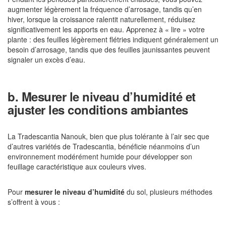
augmenter légèrement la fréquence d’arrosage, tandis qu’en
hiver, lorsque la croissance ralentit naturellement, réduisez
significativement les apports en eau. Apprenez à « lire » votre
plante : des feuilles légèrement flétries indiquent généralement un
besoin d’arrosage, tandis que des feuilles jaunissantes peuvent
signaler un excès d’eau.
b. Mesurer le niveau d’humidité et
ajuster les conditions ambiantes
La Tradescantia Nanouk, bien que plus tolérante à l’air sec que
d’autres variétés de Tradescantia, bénéficie néanmoins d’un
environnement modérément humide pour développer son
feuillage caractéristique aux couleurs vives.
Pour
mesurer le niveau d’humidité
du sol, plusieurs méthodes
s’offrent à vous :