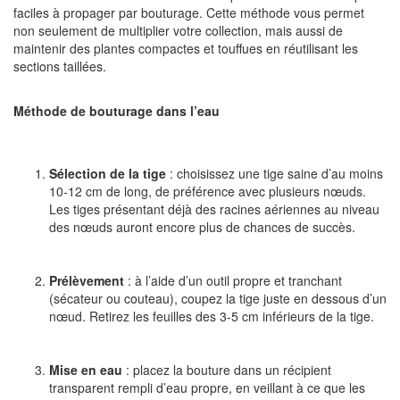
faciles à propager par bouturage. Cette méthode vous permet
non seulement de multiplier votre collection, mais aussi de
maintenir des plantes compactes et touffues en réutilisant les
sections taillées.
Méthode de bouturage dans l’eau
Sélection de la tige
: choisissez une tige saine d’au moins
10-12 cm de long, de préférence avec plusieurs nœuds.
Les tiges présentant déjà des racines aériennes au niveau
des nœuds auront encore plus de chances de succès.
Prélèvement
: à l’aide d’un outil propre et tranchant
(sécateur ou couteau), coupez la tige juste en dessous d’un
nœud. Retirez les feuilles des 3-5 cm inférieurs de la tige.
Mise en eau
: placez la bouture dans un récipient
transparent rempli d’eau propre, en veillant à ce que les