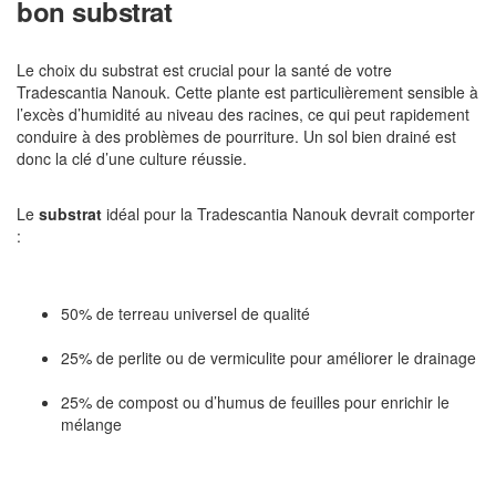
bon substrat
Le choix du substrat est crucial pour la santé de votre
Tradescantia Nanouk. Cette plante est particulièrement sensible à
l’excès d’humidité au niveau des racines, ce qui peut rapidement
conduire à des problèmes de pourriture. Un sol bien drainé est
donc la clé d’une culture réussie.
Le
substrat
idéal pour la Tradescantia Nanouk devrait comporter
:
50% de terreau universel de qualité
25% de perlite ou de vermiculite pour améliorer le drainage
25% de compost ou d’humus de feuilles pour enrichir le
mélange