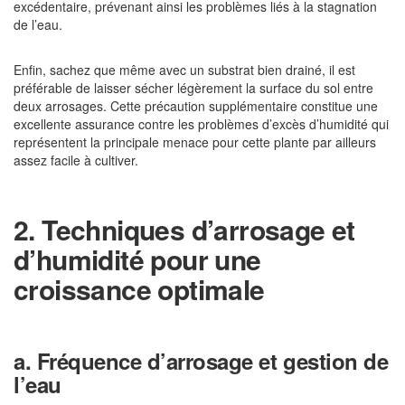
excédentaire, prévenant ainsi les problèmes liés à la stagnation
de l’eau.
Enfin, sachez que même avec un substrat bien drainé, il est
préférable de laisser sécher légèrement la surface du sol entre
deux arrosages. Cette précaution supplémentaire constitue une
excellente assurance contre les problèmes d’excès d’humidité qui
représentent la principale menace pour cette plante par ailleurs
assez facile à cultiver.
2. Techniques d’arrosage et
d’humidité pour une
croissance optimale
a. Fréquence d’arrosage et gestion de
l’eau