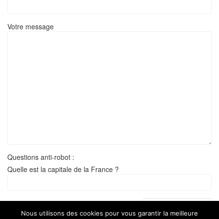
Votre message
Questions anti-robot :
Quelle est la capitale de la France ?
Nous utilisons des cookies pour vous garantir la meilleure